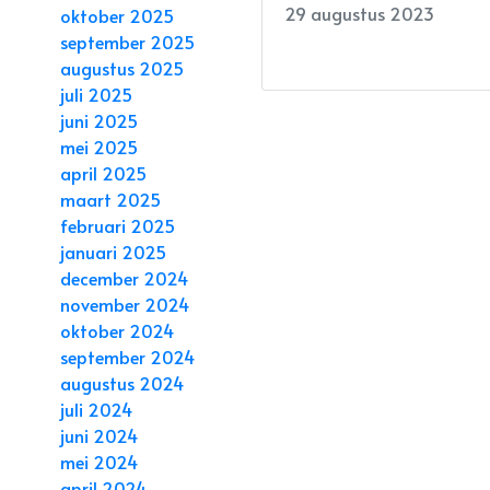
29 augustus 2023
oktober 2025
september 2025
augustus 2025
juli 2025
juni 2025
mei 2025
april 2025
maart 2025
februari 2025
januari 2025
december 2024
november 2024
oktober 2024
september 2024
augustus 2024
juli 2024
juni 2024
mei 2024
april 2024