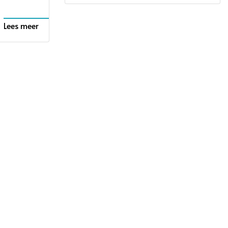
Lees meer