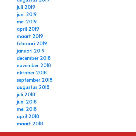
juli 2019
juni 2019
mei 2019
april 2019
maart 2019
februari 2019
januari 2019
december 2018
november 2018
oktober 2018
september 2018
augustus 2018
juli 2018
juni 2018
mei 2018
april 2018
maart 2018