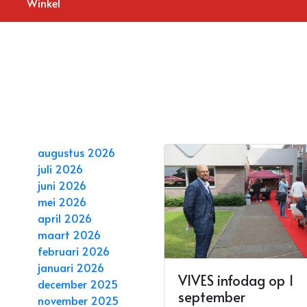
Winkel
augustus 2026
juli 2026
juni 2026
mei 2026
april 2026
maart 2026
februari 2026
januari 2026
VIVES infodag op 1
december 2025
september
november 2025