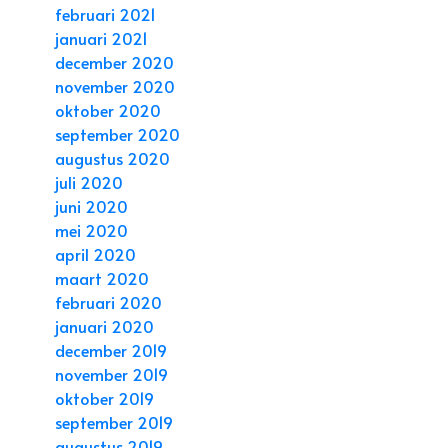
februari 2021
januari 2021
december 2020
november 2020
oktober 2020
september 2020
augustus 2020
juli 2020
juni 2020
mei 2020
april 2020
maart 2020
februari 2020
januari 2020
december 2019
november 2019
oktober 2019
september 2019
augustus 2019