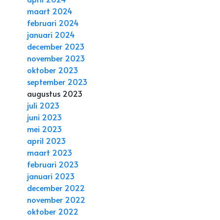
maart 2024
februari 2024
januari 2024
december 2023
november 2023
oktober 2023
september 2023
augustus 2023
juli 2023
juni 2023
mei 2023
april 2023
maart 2023
februari 2023
januari 2023
december 2022
november 2022
oktober 2022