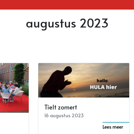
augustus 2023
Tielt zomert
16 augustus 2023
Lees meer