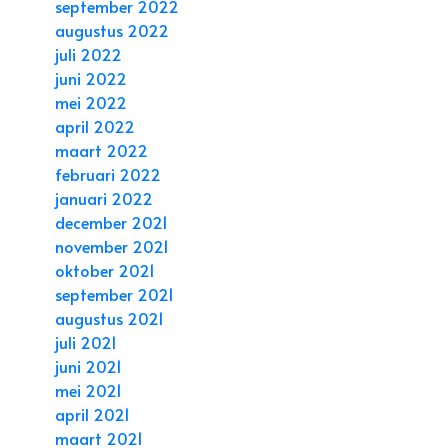
september 2022
augustus 2022
juli 2022
juni 2022
mei 2022
april 2022
maart 2022
februari 2022
januari 2022
december 2021
november 2021
oktober 2021
september 2021
augustus 2021
juli 2021
juni 2021
mei 2021
april 2021
maart 2021