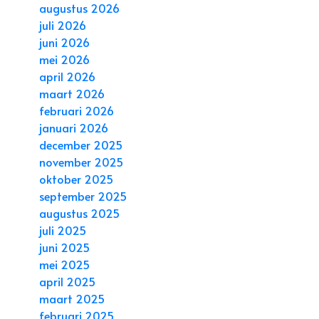
augustus 2026
juli 2026
juni 2026
mei 2026
april 2026
maart 2026
februari 2026
januari 2026
december 2025
november 2025
oktober 2025
september 2025
augustus 2025
juli 2025
juni 2025
mei 2025
april 2025
maart 2025
februari 2025