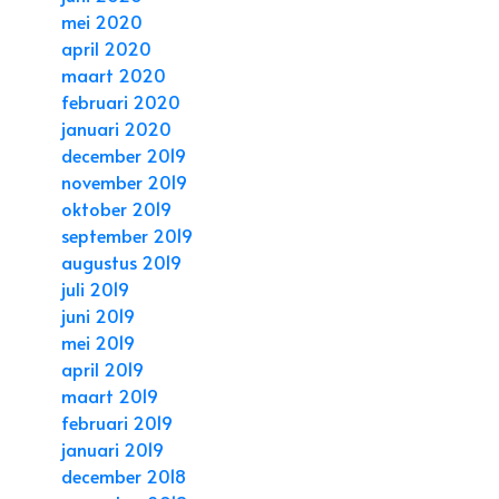
mei 2020
april 2020
maart 2020
februari 2020
januari 2020
december 2019
november 2019
oktober 2019
september 2019
augustus 2019
juli 2019
juni 2019
mei 2019
april 2019
maart 2019
februari 2019
januari 2019
december 2018