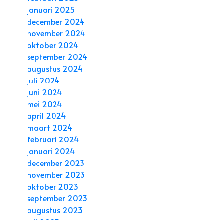
januari 2025
december 2024
november 2024
oktober 2024
september 2024
augustus 2024
juli 2024
juni 2024
mei 2024
april 2024
maart 2024
februari 2024
januari 2024
december 2023
november 2023
oktober 2023
september 2023
augustus 2023