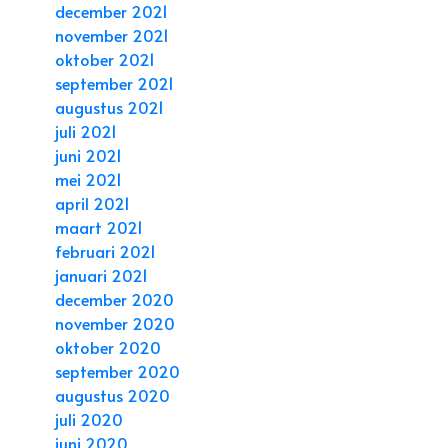
december 2021
november 2021
oktober 2021
september 2021
augustus 2021
juli 2021
juni 2021
mei 2021
april 2021
maart 2021
februari 2021
januari 2021
december 2020
november 2020
oktober 2020
september 2020
augustus 2020
juli 2020
juni 2020