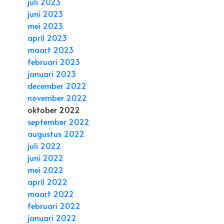
juli 2023
juni 2023
mei 2023
april 2023
maart 2023
februari 2023
januari 2023
december 2022
november 2022
oktober 2022
september 2022
augustus 2022
juli 2022
juni 2022
mei 2022
april 2022
maart 2022
februari 2022
januari 2022