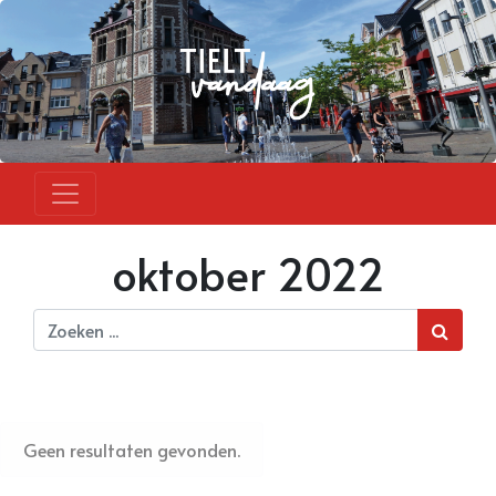
oktober 2022
Geen resultaten gevonden.