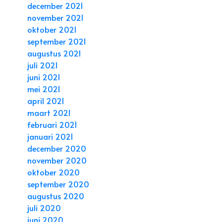
december 2021
november 2021
oktober 2021
september 2021
augustus 2021
juli 2021
juni 2021
mei 2021
april 2021
maart 2021
februari 2021
januari 2021
december 2020
november 2020
oktober 2020
september 2020
augustus 2020
juli 2020
juni 2020