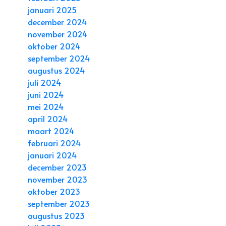
januari 2025
december 2024
november 2024
oktober 2024
september 2024
augustus 2024
juli 2024
juni 2024
mei 2024
april 2024
maart 2024
februari 2024
januari 2024
december 2023
november 2023
oktober 2023
september 2023
augustus 2023