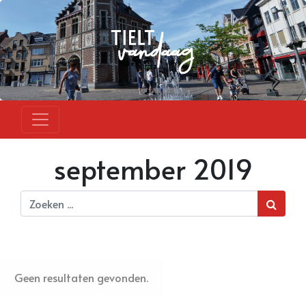
september 2019
Geen resultaten gevonden.