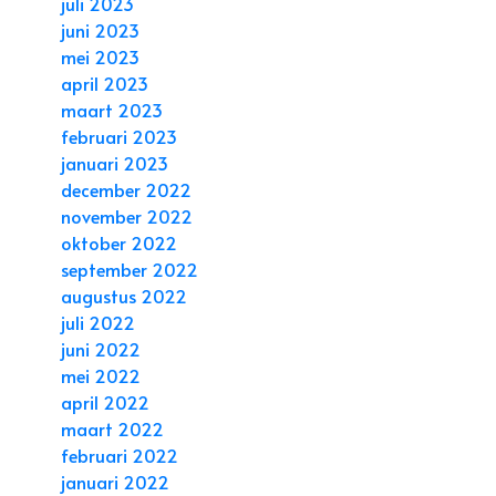
juli 2023
juni 2023
mei 2023
april 2023
maart 2023
februari 2023
januari 2023
december 2022
november 2022
oktober 2022
september 2022
augustus 2022
juli 2022
juni 2022
mei 2022
april 2022
maart 2022
februari 2022
januari 2022