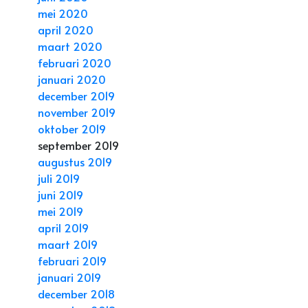
mei 2020
april 2020
maart 2020
februari 2020
januari 2020
december 2019
november 2019
oktober 2019
september 2019
augustus 2019
juli 2019
juni 2019
mei 2019
april 2019
maart 2019
februari 2019
januari 2019
december 2018