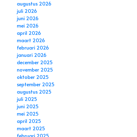
augustus 2026
juli 2026
juni 2026
mei 2026
april 2026
maart 2026
februari 2026
januari 2026
december 2025
november 2025
oktober 2025
september 2025
augustus 2025
juli 2025
juni 2025
mei 2025
april 2025
maart 2025
februari 2025